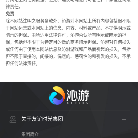
律责任。
免责
除本网站注明之服务条款外：沁游对本网站上所有内容包括但不限
于网站运营或本网站上的信息、内容、材料或产品，不提供明示或
暗示的担保。由所适用法律许可，沁游否认所有明示或暗示的担
保，包括但不限于为特定目的做的商务暗示担保。沁游对任何损失
或任何由于使用本网站信息及沁游游戏和产品而引起的损失，包括
但不限于直接的，间接的，偶然的、惩罚性的和引发的损失，不承
担任何法律责任。
关于友谊时光集团
集团简介