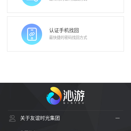
认证手机找回
最快捷的密码找回方式
关于友谊时光集团